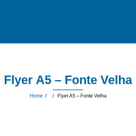
Flyer A5 – Fonte Velha
Home
/ / Flyer A5 – Fonte Velha