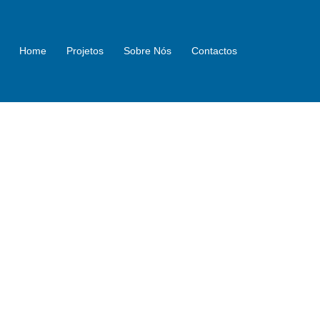
Home
Projetos
Sobre Nós
Contactos